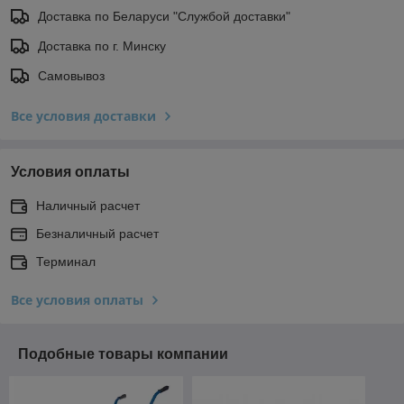
Доставка по Беларуси "Службой доставки"
Доставка по г. Минску
Самовывоз
Все условия доставки
Условия оплаты
Наличный расчет
Безналичный расчет
Терминал
Все условия оплаты
Подобные товары компании