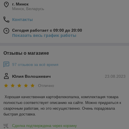
г. Минск
Минск, Беларусь
Контакты
Сегодня работает с 09:00 до 20:00
Показать весь график работы
Отзывы о магазине
97 отзывов за всё время
Юлия Волошкевич
23.08.2023
Отлично
Хорошая качественная картофелекопалка, комплектация товара 
полностью соответствует описанию на сайте. Можно придраться к 
сварочным работам, но это несущественно. Очень порадовала 
быстрая доставка.
Сделка подтверждена через корзину