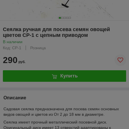
Сеялка ручная для посева семян овощей
цветов СР-1 с цепным приводом
В наличии
Код: СР-1
Розница
290
руб.
Купить
Описание
Садовая сеялка предназначена для посева семян основных
видов овощей и цветов из От 2 до 18 мм в диаметре.
Сеялка имеет прочный металлический посевной диск.
Оригинальный диск имеет 13 отверстий адаптированы к