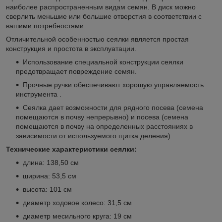
наиболее распространенным видам семян. В диск можно
сверлить меньшие или большие отверстия в соответствии с
вашими потребностями.
Отличительной особенностью сеялки является простая
конструкция и простота в эксплуатации.
Использование специальной конструкции сеялки
предотвращает повреждение семян.
Прочные ручки обеспечивают хорошую управляемость
инструмента .
Сеялка дает возможности для рядного посева (семена
помещаются в почву непрерывно) и посева (семена
помещаются в почву на определенных расстояниях в
зависимости от используемого щитка деления).
Технические характеристики сеялки:
длина: 138,50 см
ширина: 53,5 см
высота: 101 см
диаметр ходовое колесо: 31,5 см
диаметр месильного круга: 19 см