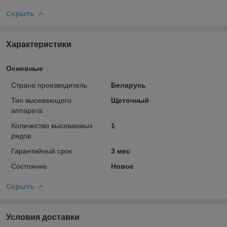
Скрыть
Характеристики
Основные
Страна производитель
Беларусь
Тип высевающего
Щеточный
аппарата
Количество высеваемых
1
рядов
Гарантийный срок
3 мес
Состояние
Новое
Скрыть
Условия доставки