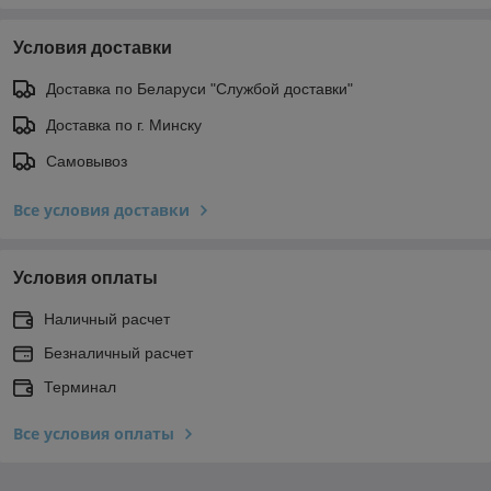
Условия доставки
Доставка по Беларуси "Службой доставки"
Доставка по г. Минску
Самовывоз
Все условия доставки
Условия оплаты
Наличный расчет
Безналичный расчет
Терминал
Все условия оплаты