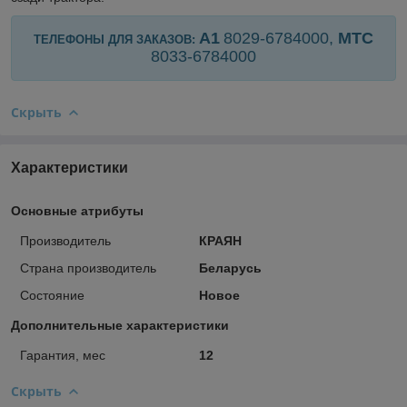
А1
8029-6784000,
МТС
ТЕЛЕФОНЫ ДЛЯ ЗАКАЗОВ:
8033-
6784000
Скрыть
Характеристики
Основные атрибуты
Производитель
КРАЯН
Страна производитель
Беларусь
Состояние
Новое
Дополнительные характеристики
Гарантия, мес
12
Скрыть