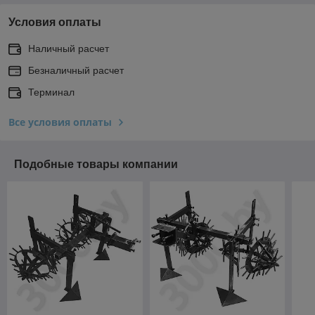
Условия оплаты
Наличный расчет
Безналичный расчет
Терминал
Все условия оплаты
Подобные товары компании