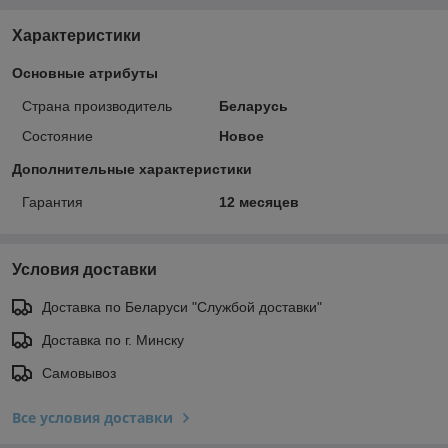
Характеристики
Основные атрибуты
Страна производитель
Беларусь
Состояние
Новое
Дополнительные характеристики
Гарантия
12 месяцев
Условия доставки
Доставка по Беларуси "Службой доставки"
Доставка по г. Минску
Самовывоз
Все условия доставки