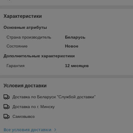
Характеристики
Основные атрибуты
Страна производитель
Беларусь
Состояние
Новое
Дополнительные характеристики
Гарантия
12 месяцев
Условия доставки
Доставка по Беларуси "Службой доставки"
Доставка по г. Минску
Самовывоз
Все условия доставки