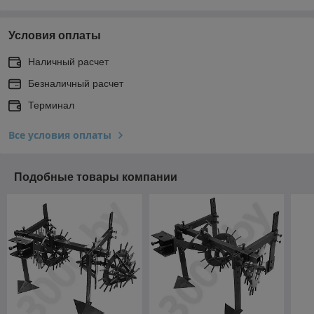
Условия оплаты
Наличный расчет
Безналичный расчет
Терминал
Все условия оплаты
Подобные товары компании