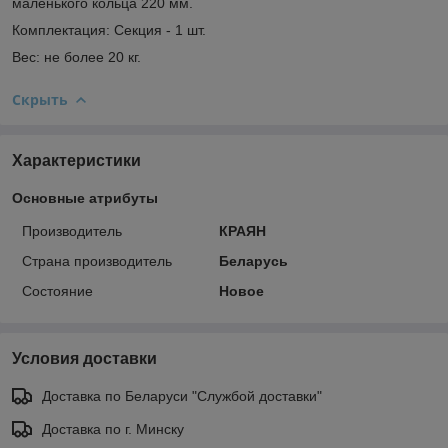
маленького кольца 220 мм.
Комплектация: Секция - 1 шт.
Вес: не более 20 кг.
Скрыть
Характеристики
Основные атрибуты
Производитель
КРАЯН
Страна производитель
Беларусь
Состояние
Новое
Условия доставки
Доставка по Беларуси "Службой доставки"
Доставка по г. Минску