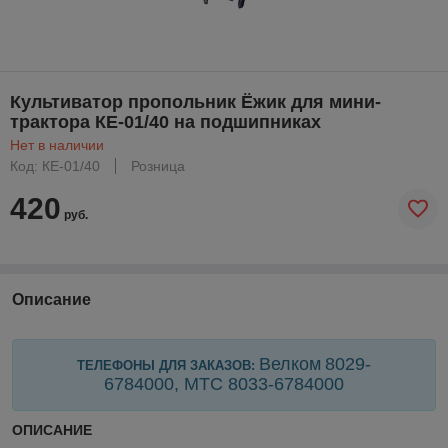
Культиватор пропольник Ёжик для мини-
трактора КЕ-01/40 на подшипниках
Нет в наличии
Код: КЕ-01/40
Розница
420
руб.
Описание
Велком
8029-
ТЕЛЕФОНЫ ДЛЯ ЗАКАЗОВ:
6784000, МТС 8033-
6784000
ОПИСАНИЕ