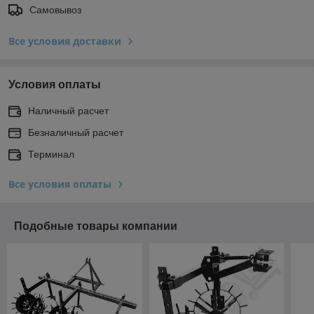
Самовывоз
Все условия доставки
Условия оплаты
Наличный расчет
Безналичный расчет
Терминал
Все условия оплаты
Подобные товары компании