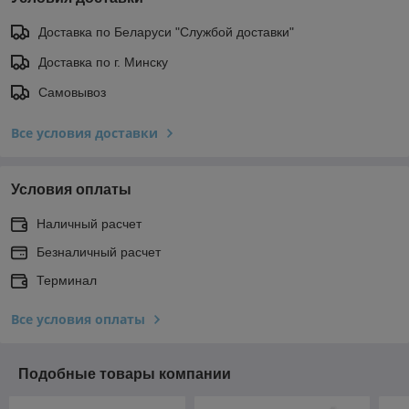
Доставка по Беларуси "Службой доставки"
Доставка по г. Минску
Самовывоз
Все условия доставки
Условия оплаты
Наличный расчет
Безналичный расчет
Терминал
Все условия оплаты
Подобные товары компании