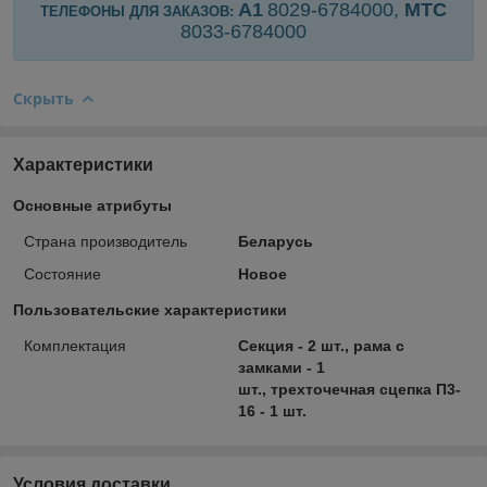
А1
8029-6784000,
МТС
ТЕЛЕФОНЫ ДЛЯ ЗАКАЗОВ:
8033-
6784000
Скрыть
Характеристики
Основные атрибуты
Страна производитель
Беларусь
Состояние
Новое
Пользовательские характеристики
Комплектация
Секция - 2 шт., рама с
замками - 1
шт., трехточечная сцепка П3-
16 - 1 шт.
Условия доставки