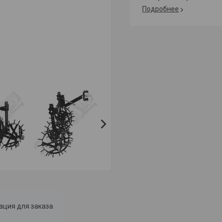
Подробнее
ция для заказа