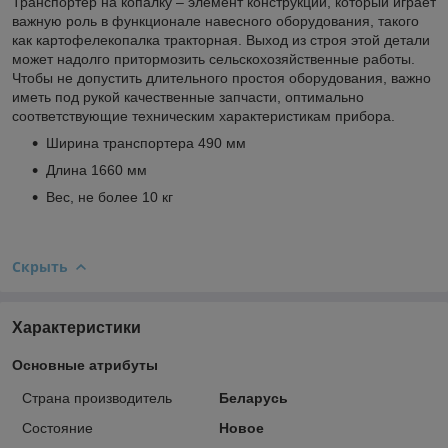
Транспортер на копалку – элемент конструкции, который играет
важную роль в функционале навесного оборудования, такого
как картофелекопалка тракторная. Выход из строя этой детали
может надолго притормозить сельскохозяйственные работы.
Чтобы не допустить длительного простоя оборудования, важно
иметь под рукой качественные запчасти, оптимально
соответствующие техническим характеристикам прибора.
Ширина транспортера 490 мм
Длина 1660 мм
Вес, не более 10 кг
Скрыть
Характеристики
Основные атрибуты
Страна производитель
Беларусь
Состояние
Новое