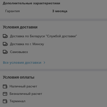
Дополнительные характеристики
Гарантия
3 месяца
Условия доставки
Доставка по Беларуси "Службой доставки"
Доставка по г. Минску
Самовывоз
Все условия доставки
Условия оплаты
Наличный расчет
Безналичный расчет
Терминал