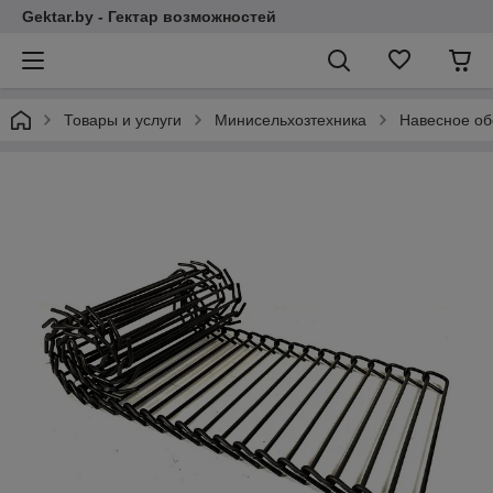
Gektar.by - Гектар возможностей
Товары и услуги
Минисельхозтехника
Навесное об