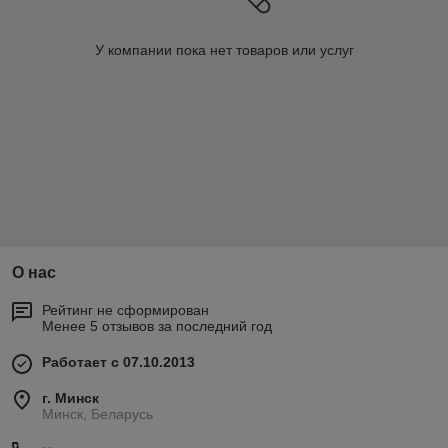
У компании пока нет товаров или услуг
О нас
Рейтинг не сформирован
Менее 5 отзывов за последний год
Работает с 07.10.2013
г. Минск
Минск, Беларусь