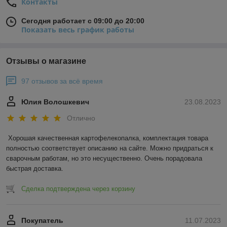
Контакты
Сегодня работает с 09:00 до 20:00
Показать весь график работы
Отзывы о магазине
97 отзывов за всё время
Юлия Волошкевич
23.08.2023
Отлично
Хорошая качественная картофелекопалка, комплектация товара 
полностью соответствует описанию на сайте. Можно придраться к 
сварочным работам, но это несущественно. Очень порадовала 
быстрая доставка.
Сделка подтверждена через корзину
Покупатель
11.07.2023